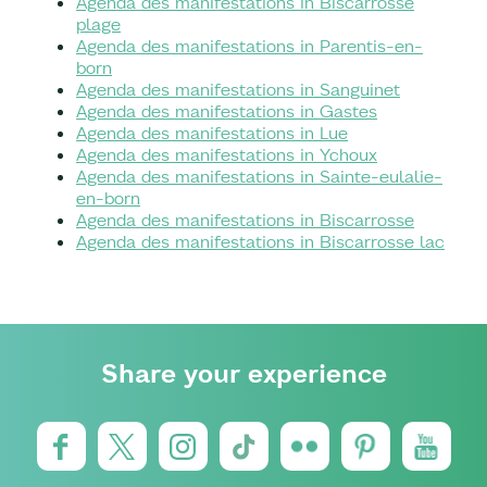
Agenda des manifestations in Biscarrosse
plage
Agenda des manifestations in Parentis-en-
born
Agenda des manifestations in Sanguinet
Agenda des manifestations in Gastes
Agenda des manifestations in Lue
Agenda des manifestations in Ychoux
Agenda des manifestations in Sainte-eulalie-
en-born
Agenda des manifestations in Biscarrosse
Agenda des manifestations in Biscarrosse lac
Share your experience