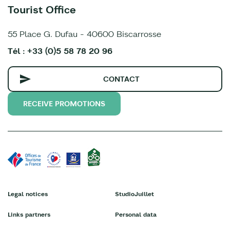
Tourist Office
55 Place G. Dufau - 40600 Biscarrosse
Tél : +33 (0)5 58 78 20 96
CONTACT
RECEIVE PROMOTIONS
Legal notices
StudioJuillet
Links partners
Personal data