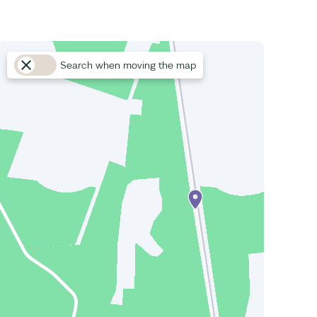
Search when moving the map