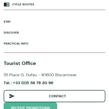
CYCLE ROUTES
STAY
DISCOVER
PRACTICAL INFO
Tourist Office
55 Place G. Dufau - 40600 Biscarrosse
Tél : +33 (0)5 58 78 20 96
CONTACT
RECEIVE PROMOTIONS