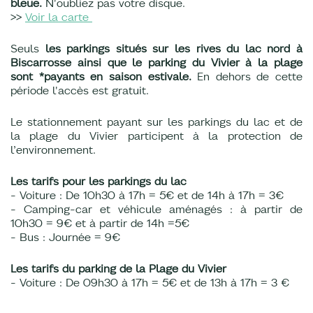
bleue.
N'oubliez pas votre disque.
>>
Voir la carte
Seuls
les parkings situés sur les rives du lac nord à
Biscarrosse ainsi que le parking du Vivier à la plage
sont *payants en saison estivale.
En dehors de cette
période l'accès est gratuit.
Le stationnement payant sur les parkings du lac et de
la plage du Vivier participent à la protection de
l’environnement.
Les tarifs pour les parkings du lac
- Voiture : De 10h30 à 17h = 5€ et de 14h à 17h = 3€
- Camping-car et véhicule aménagés : à partir de
10h30 = 9€ et à partir de 14h =5€
- Bus : Journée = 9€
Les tarifs du parking de la Plage du Vivier
- Voiture : De 09h30 à 17h = 5€ et de 13h à 17h = 3 €