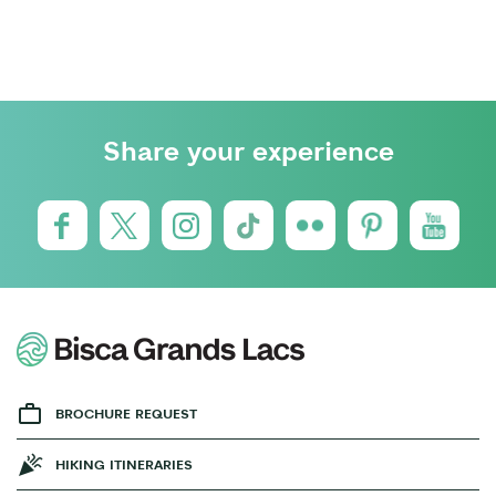
Share your experience
BROCHURE REQUEST
HIKING ITINERARIES