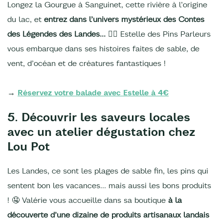
Longez la Gourgue à Sanguinet, cette rivière à l’origine
du lac, et
entrez dans l’univers mystérieux des Contes
des Légendes des Landes…
🧚‍♀️ Estelle des Pins Parleurs
vous embarque dans ses histoires faites de sable, de
vent, d’océan et de créatures fantastiques !
→
Réservez votre balade avec Estelle à 4€
5. Découvrir les saveurs locales
avec un atelier dégustation chez
Lou Pot
Les Landes, ce sont les plages de sable fin, les pins qui
sentent bon les vacances… mais aussi les bons produits
! 🤤 Valérie vous accueille dans sa boutique
à la
découverte d’une dizaine de produits artisanaux landais