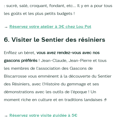
: sucré, salé, croquant, fondant, etc… Il y en a pour tous
les goûts et les plus petits budgets !
→
Réservez votre atelier à 3€ chez Lou Pot
6. Visiter le Sentier des résiniers
Enfilez un béret,
vous avez rendez-vous avec nos
gascons préférés
! Jean-Claude, Jean-Pierre et tous
les membres de l’association des Gascons de
Biscarrosse vous emmènent à la découverte du Sentier
des Résiniers, avec l’Histoire du gemmage et ses
démonstrations avec les outils de l’époque ! Un
moment riche en culture et en traditions landaises 🤌
→
Réservez votre visite guidée à 5€