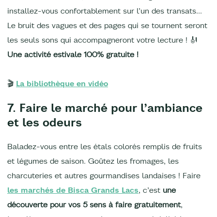
installez-vous confortablement sur l’un des transats…
Le bruit des vagues et des pages qui se tournent seront
les seuls sons qui accompagneront votre lecture ! 🎻
Une activité estivale 100% gratuite !
🎬
La bibliothèque en vidéo
7. Faire le marché pour l’ambiance
et les odeurs
Baladez-vous entre les étals colorés remplis de fruits
et légumes de saison. Goûtez les fromages, les
charcuteries et autres gourmandises landaises ! Faire
les marchés de Bisca Grands Lacs
, c’est
une
découverte pour vos 5 sens à faire gratuitement
,