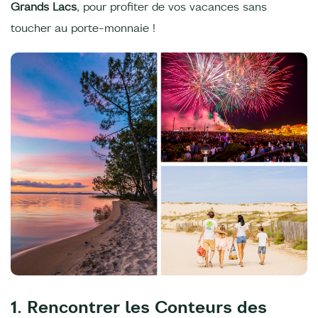
Grands Lacs
, pour profiter de vos vacances sans
toucher au porte-monnaie !
1. Rencontrer les Conteurs des