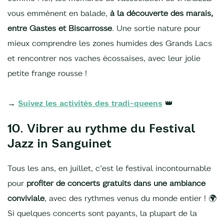
vous emmènent en balade,
à la découverte des marais,
entre Gastes et Biscarrosse
. Une sortie nature pour
mieux comprendre les zones humides des Grands Lacs
et rencontrer nos vaches écossaises, avec leur jolie
petite frange rousse !
→
Suivez les activités des tradi-queens
👑
10. Vibrer au rythme du Festival
Jazz in Sanguinet
Tous les ans, en juillet, c’est le festival incontournable
pour
profiter de concerts gratuits dans une ambiance
conviviale
, avec des rythmes venus du monde entier ! 🌍
Si quelques concerts sont payants, la plupart de la