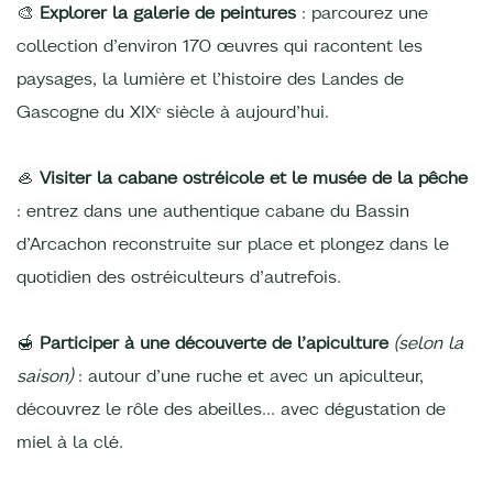
🎨
Explorer la galerie de peintures
: parcourez une
collection d’environ 170 œuvres qui racontent les
paysages, la lumière et l’histoire des Landes de
Gascogne du XIXᵉ siècle à aujourd’hui.
🦪
Visiter la cabane ostréicole et le musée de la pêche
: entrez dans une authentique cabane du Bassin
d’Arcachon reconstruite sur place et plongez dans le
quotidien des ostréiculteurs d’autrefois.
🍯
Participer à une découverte de l’apiculture
(selon la
saison)
: autour d’une ruche et avec un apiculteur,
découvrez le rôle des abeilles… avec dégustation de
miel à la clé.