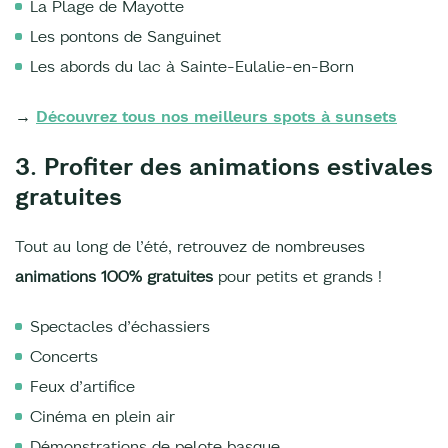
La Plage de Mayotte
Les pontons de Sanguinet
Les abords du lac à Sainte-Eulalie-en-Born
→
Découvrez tous nos meilleurs spots à sunsets
3. Profiter des animations estivales
gratuites
Tout au long de l’été, retrouvez de nombreuses
animations 100% gratuites
pour petits et grands !
Spectacles d’échassiers
Concerts
Feux d’artifice
Cinéma en plein air
Démonstrations de pelote basque