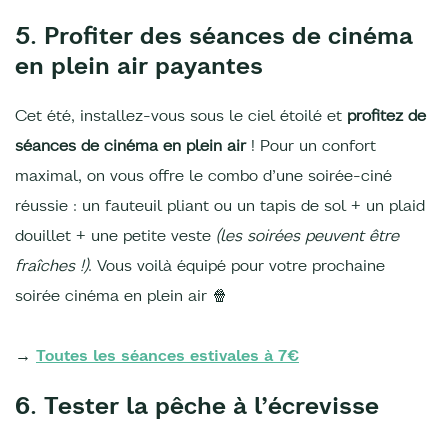
5. Profiter des séances de cinéma
en plein air payantes
Cet été, installez-vous sous le ciel étoilé et
profitez de
séances de cinéma en plein air
! Pour un confort
maximal, on vous offre le combo d’une soirée-ciné
réussie : un fauteuil pliant ou un tapis de sol + un plaid
douillet + une petite veste
(les soirées peuvent être
fraîches !)
. Vous voilà équipé pour votre prochaine
soirée cinéma en plein air 🍿
→
Toutes les séances estivales à 7€
6. Tester la pêche à l’écrevisse