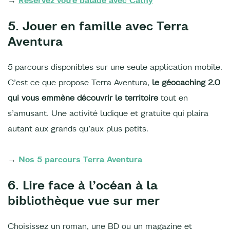
5. Jouer en famille avec Terra
Aventura
5 parcours disponibles sur une seule application mobile.
C’est ce que propose Terra Aventura,
le géocaching 2.0
qui vous emmène découvrir le territoire
tout en
s’amusant. Une activité ludique et gratuite qui plaira
autant aux grands qu’aux plus petits.
→
Nos 5 parcours Terra Aventura
6. Lire face à l’océan à la
bibliothèque vue sur mer
Choisissez un roman, une BD ou un magazine et