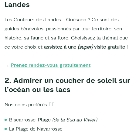
Landes
Les Conteurs des Landes… Quésaco ? Ce sont des
guides bénévoles, passionnés par leur territoire, son
histoire, sa faune et sa flore. Choisissez la thématique
de votre choix et
assistez à une
(super)
visite gratuite
!
→
Prenez rendez-vous gratuitement
2. Admirer un coucher de soleil sur
l’océan ou les lacs
Nos coins préférés ❤️‍🔥
Biscarrosse-Plage
(de la Sud au Vivier)
La Plage de Navarrosse