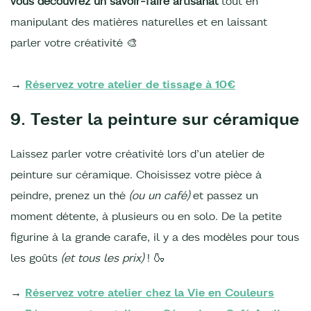
vous découvrez un savoir-faire artisanal
tout en
manipulant des matières naturelles et en laissant
parler votre créativité 🎨
→
Réservez votre atelier de tissage à 10€
9. Tester la peinture sur céramique
Laissez parler votre créativité lors d’un atelier de
peinture sur céramique. Choisissez votre pièce à
peindre, prenez un thé
(ou un café)
et passez un
moment détente, à plusieurs ou en solo. De la petite
figurine à la grande carafe, il y a des modèles pour tous
les goûts
(et tous les prix)
! 🍶
→
Réservez votre atelier chez la Vie en Couleurs