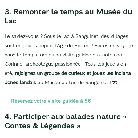
3. Remonter le temps au Musée du
Lac
Le saviez-vous ? Sous le lac à Sanguinet, des villages
sont engloutis depuis l’Âge de Bronze ! Faites un voyage
dans le temps lors d’une visite guidée aux côtés de
Corinne, archéologue passionnée ! Tous les jeudis en
été,
rejoignez un groupe de curieux et jouez les Indiana
Jones landais
au Musée du Lac de Sanguinet ! 🤠
→
Réservez votre visite guidée à 5€
4. Participer aux balades nature «
Contes & Légendes »