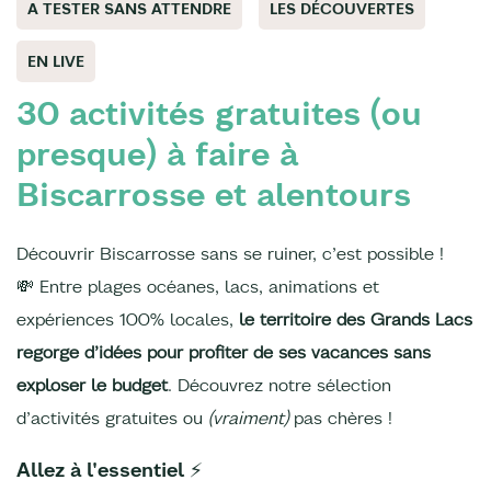
A TESTER SANS ATTENDRE
LES DÉCOUVERTES
EN LIVE
30 activités gratuites (ou
presque) à faire à
Biscarrosse et alentours
Découvrir Biscarrosse sans se ruiner, c’est possible !
💸 Entre plages océanes, lacs, animations et
expériences 100% locales,
le territoire des Grands Lacs
regorge d’idées pour profiter de ses vacances sans
exploser le budget
. Découvrez notre sélection
d’activités gratuites ou
(vraiment)
pas chères !
Allez à l'essentiel ⚡