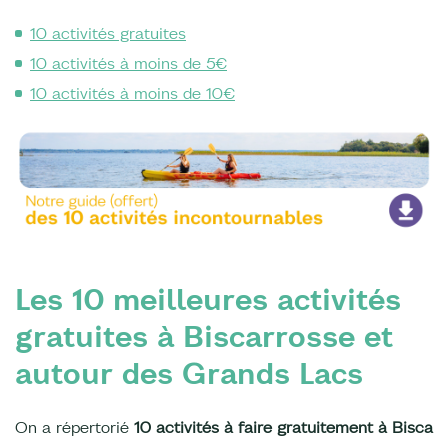
10 activités gratuites
10 activités à moins de 5€
10 activités à moins de 10€
Les 10 meilleures activités
gratuites à Biscarrosse et
autour des Grands Lacs
On a répertorié
10 activités à faire gratuitement à Bisca