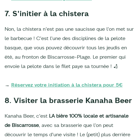
7. S'initier à la chistera
Non, la chistera n’est pas une saucisse que l’on met sur
le barbecue ! C’est l’une des disciplines de la pelote
basque, que vous pouvez découvrir tous les jeudis en
été, au fronton de Biscarrosse-Plage. Le premier qui
envoie la pelote dans le filet paye sa tournée ! 🏏
→
Réservez votre initiation à la chistera pour 5€
8. Visiter la brasserie Kanaha Beer
Kanaha Beer, c’est
LA bière 100% locale et artisanale
de Biscarrosse
, avec sa brasserie que l’on peut
découvrir le temps d’une visite ! Le (petit) plus derrière