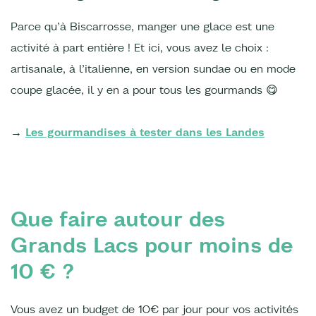
Parce qu’à Biscarrosse, manger une glace est une
activité à part entière ! Et ici, vous avez le choix :
artisanale, à l’italienne, en version sundae ou en mode
coupe glacée, il y en a pour tous les gourmands 😋
→
Les gourmandises à tester dans les Landes
Que faire autour des
Grands Lacs pour moins de
10 € ?
Vous avez un budget de 10€ par jour pour vos activités