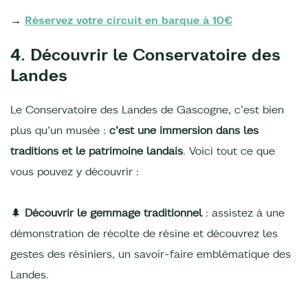
→
Réservez votre circuit en barque à 10€
4. Découvrir le Conservatoire des
Landes
Le Conservatoire des Landes de Gascogne, c’est bien
plus qu’un musée :
c’est une immersion dans les
traditions et le patrimoine landais
. Voici tout ce que
vous pouvez y découvrir :
🌲
Découvrir le gemmage traditionnel
: assistez à une
démonstration de récolte de résine et découvrez les
gestes des résiniers, un savoir-faire emblématique des
Landes.