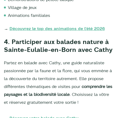
Village de jeux
Animations familiales
→
Découvrez le top des animations de l’été 2026
4. Participer aux balades nature à
Sainte-Eulalie-en-Born avec Cathy
Partez en balade avec Cathy, une guide naturaliste
passionnée par la faune et la flore, qui vous emmène à
la découverte du territoire autrement. Elle propose
différentes thématiques de visites pour
comprendre les
paysages et la biodiversité locale
. Choisissez la vôtre
et réservez gratuitement votre sortie !
→
Réservez votre balade avec Cathy