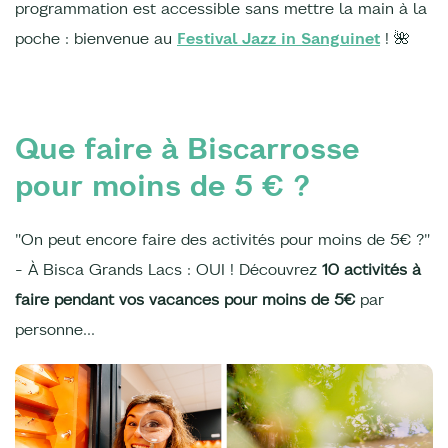
programmation est accessible sans mettre la main à la
poche : bienvenue au
Festival Jazz in Sanguinet
! 🌺
Que faire à Biscarrosse
pour moins de 5 € ?
"On peut encore faire des activités pour moins de 5€ ?"
- À Bisca Grands Lacs : OUI ! Découvrez
10 activités à
faire pendant vos vacances pour moins de 5€
par
personne...