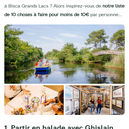
à Bisca Grands Lacs ? Alors inspirez-vous de
notre liste
de 10 choses à faire pour moins de 10€
par personne...
1. Partir en balade avec Ghislain