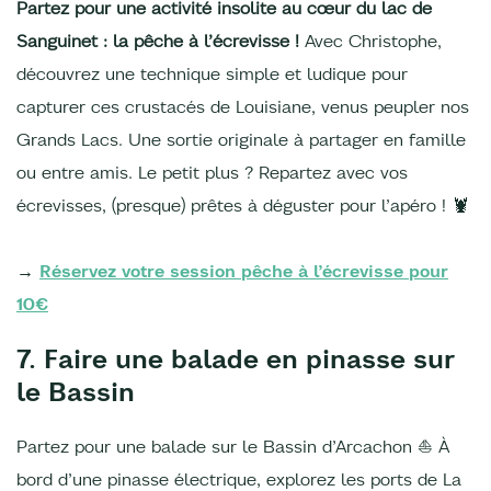
Partez pour une activité insolite au cœur du lac de
Sanguinet : la pêche à l’écrevisse !
Avec Christophe,
découvrez une technique simple et ludique pour
capturer ces crustacés de Louisiane, venus peupler nos
Grands Lacs. Une sortie originale à partager en famille
ou entre amis. Le petit plus ? Repartez avec vos
écrevisses, (presque) prêtes à déguster pour l’apéro ! 🦞
→
Réservez votre session pêche à l’écrevisse pour
10€
7. Faire une balade en pinasse sur
le Bassin
Partez pour une balade sur le Bassin d’Arcachon ⛵ À
bord d’une pinasse électrique, explorez les ports de La