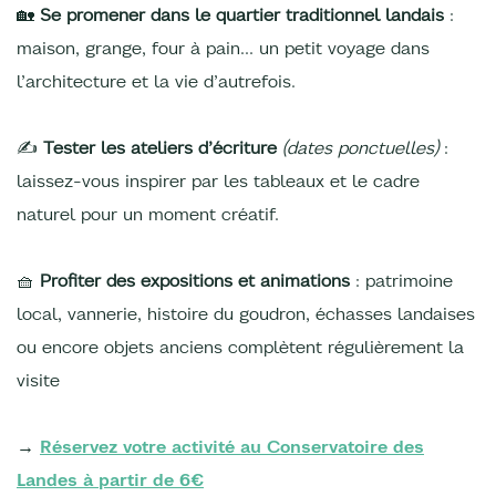
🏡
Se promener dans le quartier traditionnel landais
:
maison, grange, four à pain… un petit voyage dans
l’architecture et la vie d’autrefois.
✍️
Tester les ateliers d’écriture
(dates ponctuelles)
:
laissez-vous inspirer par les tableaux et le cadre
naturel pour un moment créatif.
🧺
Profiter des expositions et animations
: patrimoine
local, vannerie, histoire du goudron, échasses landaises
ou encore objets anciens complètent régulièrement la
visite
→
Réservez votre activité au Conservatoire des
Landes à partir de 6€