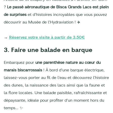
?
Le passé aéronautique de Bisca Grands Lacs est plein
de surprises
et d’histoires incroyables que vous pouvez
découvrir au Musée de l’Hydraviation ! ✈️
→
Réservez votre visite à partir de 3,50€
3. Faire une balade en barque
Embarquez pour
une parenthèse nature au cœur du
marais biscarrossais
! À bord d’une barque électrique,
laissez-vous porter au fil de l’eau et découvrez l’histoire
des dunes, la naissance des lacs ainsi que la faune et
la flore locales. Une balade paisible, rafraîchissante et
dépaysante, idéale pour profiter d’un moment hors du
temps… ✨