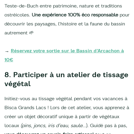
Teste-de-Buch entre patrimoine, nature et traditions
ostréicoles.
Une expérience 100% éco responsable
pour
découvrir les paysages, l’histoire et la faune du bassin
autrement 🌱
→
Réservez votre sortie sur le Bassin d’Arcachon à
10€
8. Participer à un atelier de tissage
végétal
Initiez-vous au tissage végétal pendant vos vacances à
Bisca Grands Lacs ! Lors de cet atelier, vous apprenez à
créer un objet décoratif unique à partir de végétaux
locaux
(pins, joncs, iris d’eau, saule…
). Guidé pas à pas,