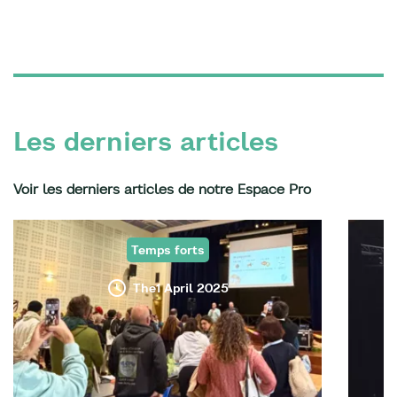
Les derniers articles
Voir les derniers articles de notre Espace Pro
Temps forts
The1 April 2025