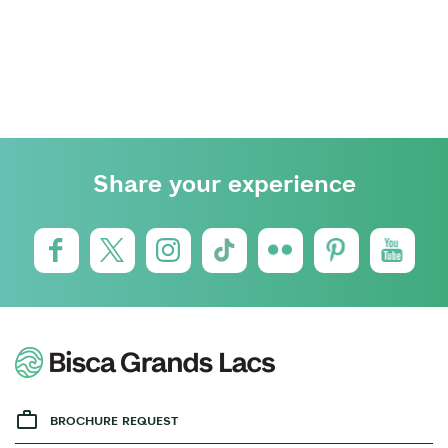
Share your experience
BROCHURE REQUEST