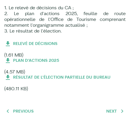
1. Le relevé de décisions du CA ;
2. Le plan d'actions 2025, feuille de route
opérationnelle de l'Office de Tourisme comprenant
notamment l'organigramme actualisé ;
3. Le résultat de l'élection.
RELEVÉ DE DÉCISIONS
(1.61 MB)
PLAN D'ACTIONS 2025
(4.57 MB)
RÉSULTAT DE L'ÉLECTION PARTIELLE DU BUREAU
(480.11 KB)
PREVIOUS
NEXT