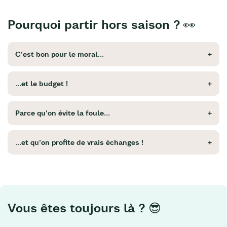
Pourquoi partir hors saison ? 👀
C'est bon pour le moral...
...et le budget !
Parce qu'on évite la foule...
...et qu'on profite de vrais échanges !
Vous êtes toujours là ? 😎