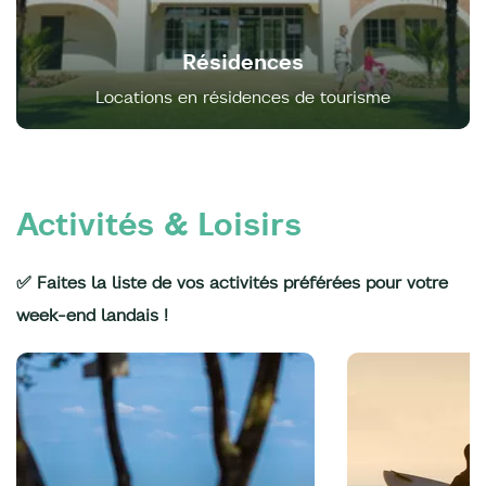
Résidences
Locations en résidences de tourisme
Activités & Loisirs
✅ Faites la liste de vos activités préférées pour votre
week-end landais !