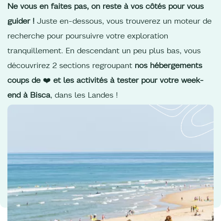
Ne vous en faites pas, on reste à vos côtés pour vous
guider !
Juste en-dessous, vous trouverez un moteur de
recherche pour poursuivre votre exploration
tranquillement. En descendant un peu plus bas, vous
découvrirez 2 sections regroupant
nos hébergements
coups de
❤️
et les activités à tester pour votre week-
end à Bisca
, dans les Landes !