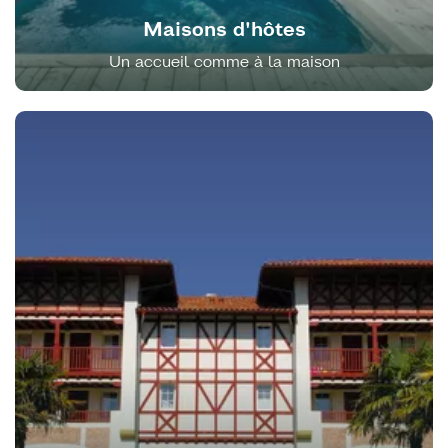
Maisons d'hôtes
Un accueil comme à la maison