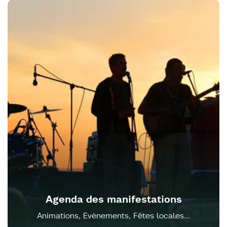
Agenda des manifestations
Animations, Evènements, Fêtes locales...