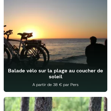
Balade vélo sur la plage au coucher de
soleil
A partir de 38 € par Pers