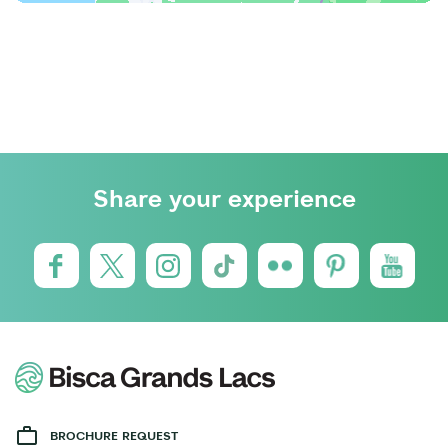
Share your experience
BROCHURE REQUEST