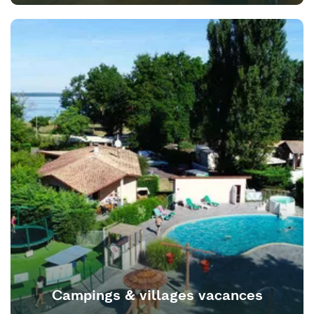
Campings & villages vacances