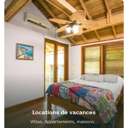
Locations de vacances
Villas, Appartements, maisons...