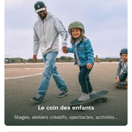
Le coin des enfants
Stages, ateliers créatifs, spectacles, activités...