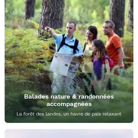
Balades nature & randonnées
accompagnées
La forêt des landes, un havre de paix relaxant