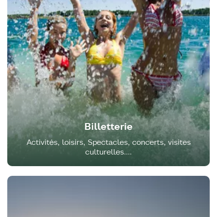
Billetterie
Activités, loisirs, Spectacles, concerts, visites
culturelles....