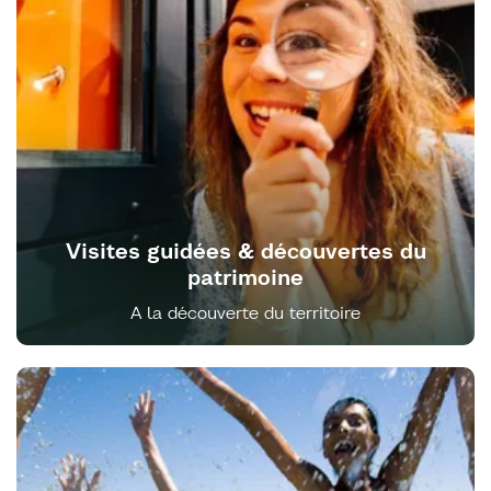
Visites guidées & découvertes du
patrimoine
A la découverte du territoire