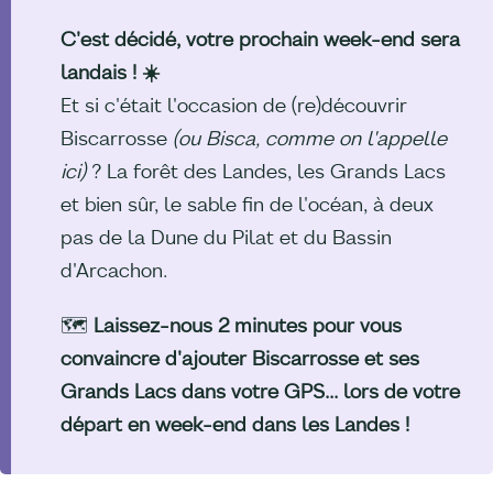
C'est décidé, votre prochain week-end sera
landais ! ☀️
Et si c'était l'occasion de (re)découvrir
Biscarrosse
(ou Bisca, comme on l'appelle
ici)
? La forêt des Landes, les Grands Lacs
et bien sûr, le sable fin de l'océan, à deux
pas de la Dune du Pilat et du Bassin
d'Arcachon.
🗺️
Laissez-nous 2 minutes pour vous
convaincre d'ajouter Biscarrosse et ses
Grands Lacs dans votre GPS... lors de votre
départ en week-end dans les Landes !