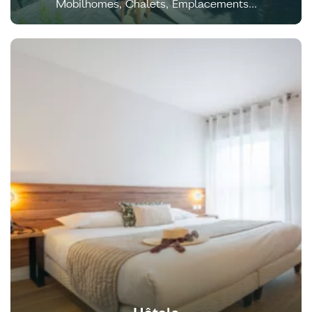
Mobilhomes, Chalets, Emplacements...