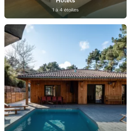
Hôtels
1 à 4 étoiles