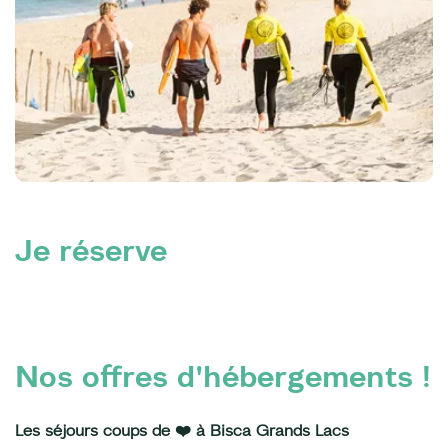
Je réserve
Nos offres d'hébergements !
Les séjours coups de ❤️ à Bisca Grands Lacs