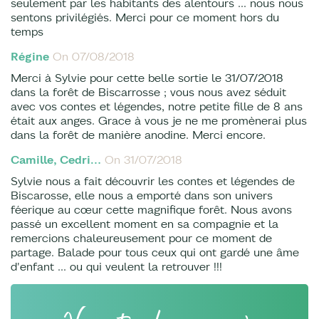
seulement par les habitants des alentours ... nous nous
sentons privilégiés. Merci pour ce moment hors du
temps
Régine
On 07/08/2018
Merci à Sylvie pour cette belle sortie le 31/07/2018
dans la forêt de Biscarrosse ; vous nous avez séduit
avec vos contes et légendes, notre petite fille de 8 ans
était aux anges. Grace à vous je ne me promènerai plus
dans la forêt de manière anodine. Merci encore.
Camille, Cedri…
On 31/07/2018
Sylvie nous a fait découvrir les contes et légendes de
Biscarosse, elle nous a emporté dans son univers
féerique au cœur cette magnifique forêt. Nous avons
passé un excellent moment en sa compagnie et la
remercions chaleureusement pour ce moment de
partage. Balade pour tous ceux qui ont gardé une âme
d'enfant ... ou qui veulent la retrouver !!!