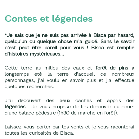
Contes et légendes
*Je sais que je ne suis pas arrivée à Bisca par hasard,
quelqu’un ou quelque chose m’a guidé. Sans le savoir
c’est peut être pareil pour vous ! Bisca est remplie
d’histoires mystérieuses…
Cette terre au milieu des eaux et
forêt de pins
a
longtemps été la terre d’accueil de nombreux
personnages, j’ai voulu en savoir plus et j’ai effectué
quelques recherches.
J’ai découvert des lieux cachés et appris des
légendes
… Je vous propose de les découvrir au cours
d'une balade pédestre (1h30 de marche en forêt).
Laissez-vous porter par les vents et je vous raconterai
toutes les curiosités de Bisca.