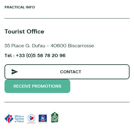
PRACTICAL INFO
Tourist Office
55 Place G. Dufau - 40600 Biscarrosse
Tél : +33 (0)5 58 78 20 96
CONTACT
RECEIVE PROMOTIONS