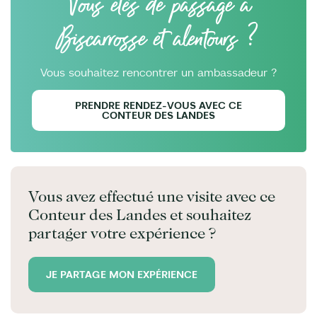
Vous êtes de passage à
Biscarrosse et alentours ?
Vous souhaitez rencontrer un ambassadeur ?
PRENDRE RENDEZ-VOUS AVEC CE
CONTEUR DES LANDES
Vous avez effectué une visite avec ce
Conteur des Landes et souhaitez
partager votre expérience ?
JE PARTAGE MON EXPÉRIENCE