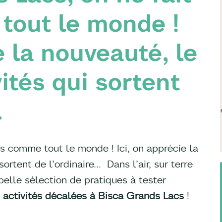
tout le monde !
e la nouveauté, le
vités qui sortent
…
s comme tout le monde ! Ici, on apprécie la
sortent de l’ordinaire… Dans l’air, sur terre
belle sélection de pratiques à tester
 activités décalées à Bisca Grands Lacs
!