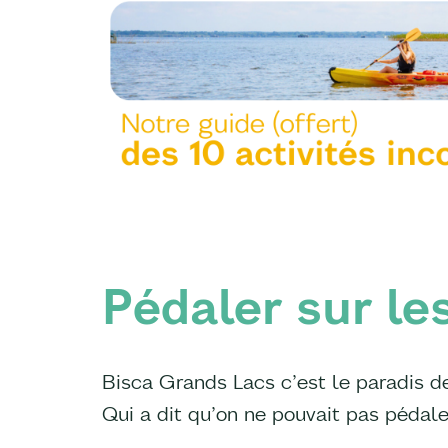
Pédaler sur le
Bisca Grands Lacs c’est le paradis des
Qui a dit qu’on ne pouvait pas pédaler 