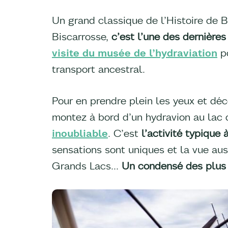
Un grand classique de l’Histoire de 
Biscarrosse,
c’est l’une des dernière
visite du musée de l’hydraviation
po
transport ancestral.
Pour en prendre plein les yeux et déc
montez à bord d’un hydravion au lac
inoubliable
. C’est
l’activité typique à
sensations sont uniques et la vue aus
Grands Lacs…
Un condensé des plus