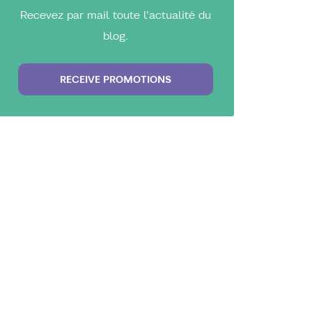
Recevez par mail toute l'actualité du
blog.
RECEIVE PROMOTIONS