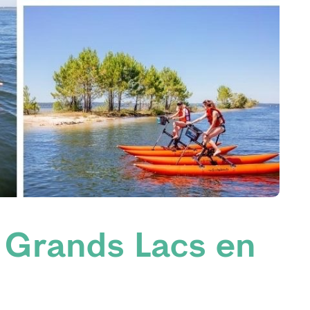
 Grands Lacs en