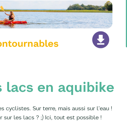
s lacs en aquibike
 cyclistes. Sur terre, mais aussi sur l’eau !
sur les lacs ? ;) Ici, tout est possible !