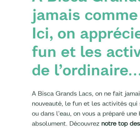
jamais comme 
Ici, on appréci
fun et les acti
de l’ordinaire
A Bisca Grands Lacs, on ne fait jamai
nouveauté, le fun et les activités qui 
ou dans l’eau, on vous a préparé une 
absolument. Découvrez
notre top des