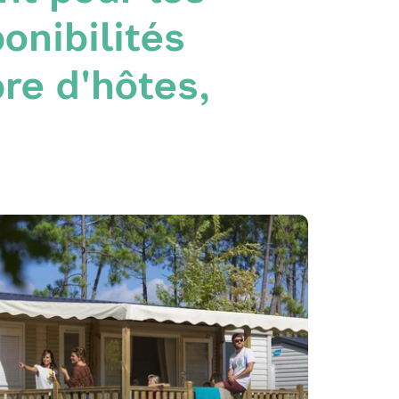
onibilités
re d'hôtes,