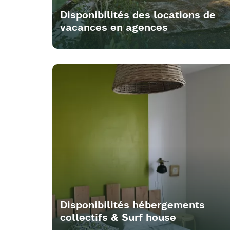
Disponibilités des locations de
vacances en agences
Disponibilités hébergements
collectifs & Surf house