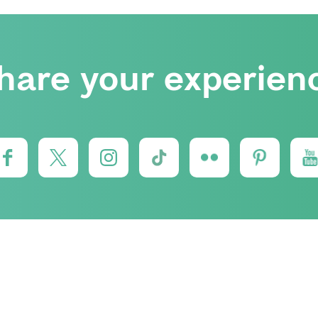
hare your experien