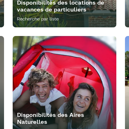
Disponibilités des locations de
vacances de particuliers
Recherche par liste
Disponibilités des Aires
Naturelles