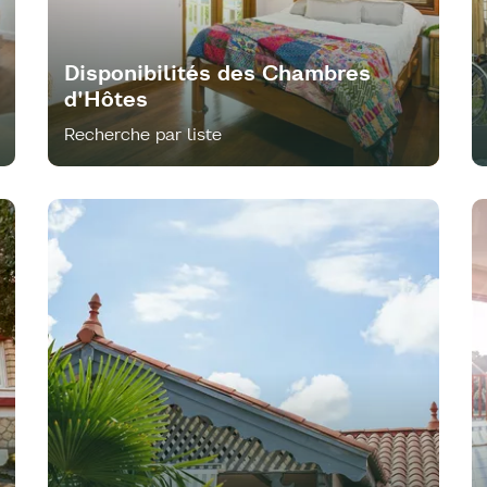
Disponibilités des Chambres
d'Hôtes
Recherche par liste