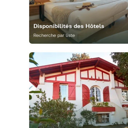
Disponibilités des Hôtels
Recherche par liste