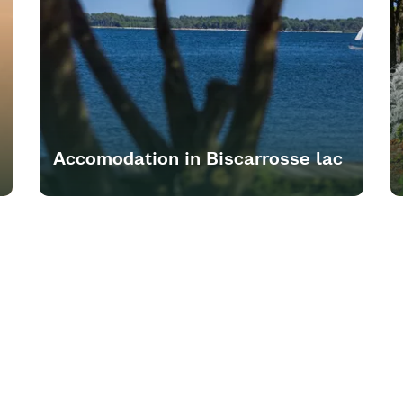
Accomodation in Biscarrosse lac