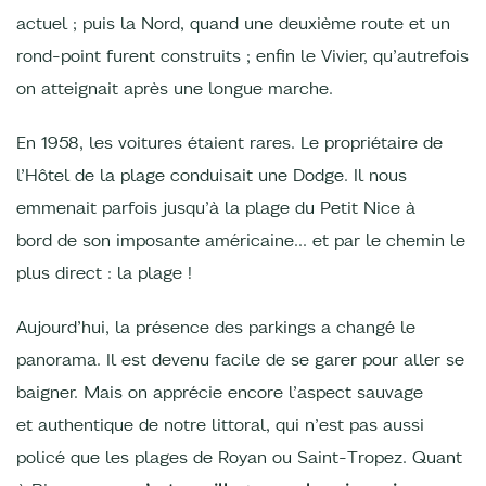
actuel ; puis la Nord, quand une deuxième route et un
rond-point furent construits ; enfin le Vivier, qu’autrefois
on atteignait après une longue marche.
En 1958, les voitures étaient rares. Le propriétaire de
l’Hôtel de la plage conduisait une Dodge. Il nous
emmenait parfois jusqu’à la plage du Petit Nice à
bord de son imposante américaine... et par le chemin le
plus direct : la plage !
Aujourd’hui, la présence des parkings a changé le
panorama. Il est devenu facile de se garer pour aller se
baigner. Mais on apprécie encore l’aspect sauvage
et authentique de notre littoral, qui n’est pas aussi
policé que les plages de Royan ou Saint-Tropez. Quant