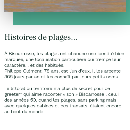
Histoires de plages...
À Biscarrosse, les plages ont chacune une identité bien
marquée, une localisation particulière qui trempe leur
caractère... et des habitués.
Philippe Clément, 78 ans, est l’un d’eux, il les arpente
365 jours par an et les connaît par leurs petits noms.
Le littoral du territoire n’a plus de secret pour ce
greeter* qui aime raconter « son » Biscarrosse : celui
des années 50, quand les plages, sans parking mais
avec quelques cabines et des transats, étaient encore
au bout du monde