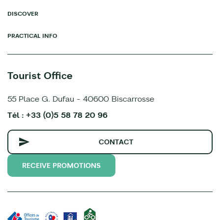
DISCOVER
PRACTICAL INFO
Tourist Office
55 Place G. Dufau - 40600 Biscarrosse
Tél : +33 (0)5 58 78 20 96
CONTACT
RECEIVE PROMOTIONS