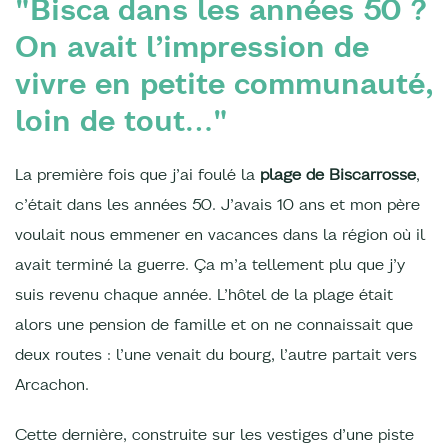
"Bisca dans les années 50 ?
On avait l’impression de
vivre en petite communauté,
loin de tout…"
La première fois que j’ai foulé la
plage de Biscarrosse
,
c’était dans les années 50. J’avais 10 ans et mon père
voulait nous emmener en vacances dans la région où il
avait terminé la guerre. Ça m’a tellement plu que j’y
suis revenu chaque année. L’hôtel de la plage était
alors une pension de famille et on ne connaissait que
deux routes : l’une venait du bourg, l’autre partait vers
Arcachon.
Cette dernière, construite sur les vestiges d’une piste