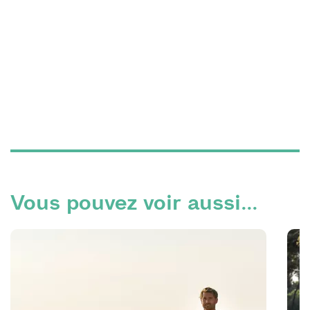
Vous pouvez voir aussi...