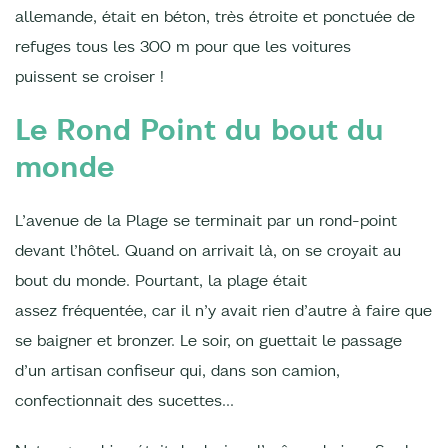
allemande, était en béton, très étroite et ponctuée de
refuges tous les 300 m pour que les voitures
puissent se croiser !
Le Rond Point du bout du
monde
L’avenue de la Plage se terminait par un rond-point
devant l’hôtel. Quand on arrivait là, on se croyait au
bout du monde. Pourtant, la plage était
assez fréquentée, car il n’y avait rien d’autre à faire que
se baigner et bronzer. Le soir, on guettait le passage
d’un artisan confiseur qui, dans son camion,
confectionnait des sucettes...